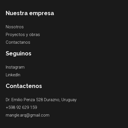
Nuestra empresa
Nosotros
Proyectos y obras
Contactanos
Seguinos
Instagram
LinkedIn
Contactenos
Dr. Emilio Penza 528 Durazno, Uruguay
+598 92 629 159
mangle.arq@gmail.com